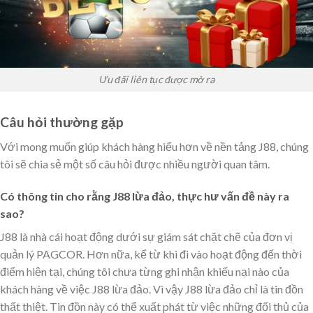
Ưu đãi liên tục được mở ra
Câu hỏi thường gặp
Với mong muốn giúp khách hàng hiểu hơn về nền tảng J88, chúng
tôi sẽ chia sẻ một số câu hỏi được nhiều người quan tâm.
Có thông tin cho rằng J88 lừa đảo, thực hư vấn đề này ra
sao?
J88 là nhà cái hoạt động dưới sự giám sát chặt chẽ của đơn vị
quản lý PAGCOR. Hơn nữa, kể từ khi đi vào hoạt động đến thời
điểm hiện tại, chúng tôi chưa từng ghi nhận khiếu nại nào của
khách hàng về việc J88 lừa đảo. Vì vậy J88 lừa đảo chỉ là tin đồn
thất thiệt. Tin đồn này có thể xuất phát từ việc những đối thủ của