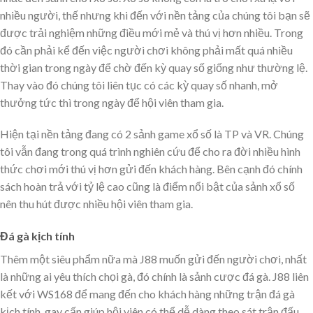
nhiều người, thế nhưng khi đến với nền tảng của chúng tôi bạn sẽ
được trải nghiệm những điều mới mẻ và thú vị hơn nhiều. Trong
đó cần phải kể đến việc người chơi không phải mất quá nhiều
thời gian trong ngày để chờ đến kỳ quay số giống như thường lệ.
Thay vào đó chúng tôi liên tục có các kỳ quay số nhanh, mở
thưởng tức thì trong ngày để hội viên tham gia.
Hiện tại nền tảng đang có 2 sảnh game xổ số là TP và VR. Chúng
tôi vẫn đang trong quá trình nghiên cứu để cho ra đời nhiều hình
thức chơi mới thú vị hơn gửi đến khách hàng. Bên cạnh đó chính
sách hoàn trả với tỷ lệ cao cũng là điểm nổi bật của sảnh xổ số
nên thu hút được nhiều hội viên tham gia.
Đá gà kịch tính
Thêm một siêu phẩm nữa mà J88 muốn gửi đến người chơi, nhất
là những ai yêu thích chọi gà, đó chính là sảnh cược đá gà. J88 liên
kết với WS168 để mang đến cho khách hàng những trận đá gà
kịch tính, gay cấn giúp hội viên có thể dễ dàng theo sát trận đấu