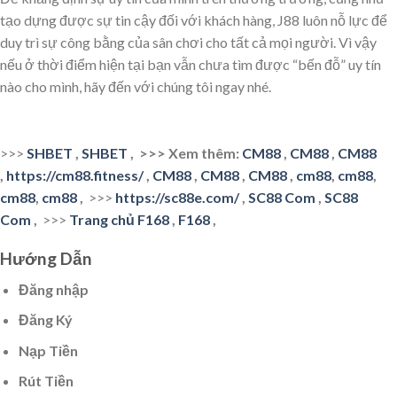
tạo dựng được sự tin cậy đối với khách hàng, J88 luôn nỗ lực để
duy trì sự công bằng của sân chơi cho tất cả mọi người. Vì vậy
nếu ở thời điểm hiện tại bạn vẫn chưa tìm được “bến đỗ” uy tín
nào cho mình, hãy đến với chúng tôi ngay nhé.
>>>
SHBET
,
SHBET
,
>>> Xem thêm:
CM88
,
CM88
,
CM88
,
https://cm88.fitness/
,
CM88
,
CM88
,
CM88
,
cm88
,
cm88
,
cm88
,
cm88
,
>>>
https://sc88e.com/
,
SC88 Com
,
SC88
Com
,
>>>
Trang chủ F168
,
F168
,
Hướng Dẫn
Đăng nhập
Đăng Ký
Nạp Tiền
Rút Tiền