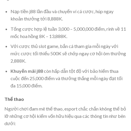
Nạp tiền j88 lần đầu và chuyển ví cá cược, húp ngay
khoản thưởng tới 8,888K.
Tổng cược hợp lệ tuần 3,000 – 5,000,000 điểm, rinh về 11
mốc hoa hồng 8K – 13,888K.
Với cược thủ slot game, bắn cá tham gia mỗi ngày với
mức cược tối thiểu 500K sẽ chớp ngay cơ hội ôm thưởng
2,888K.
Khuyến mãi j88
còn hấp dẫn tột độ với bảo hiểm thua
cuộc đến 25,000 điểm và thưởng thắng mỗi ngày đạt tối
đa 15,000 điểm.
Thể thao
Người chơi đam mê thể thao, esport chắc chắn không thể bỏ
lỡ những cơ hội kiếm vốn hữu hiệu qua các thông tin như bên
dưới: