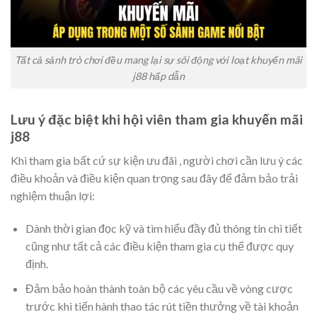
Tất cả sảnh trò chơi đều mang lại sự sôi động với loạt khuyến mãi
j88 hấp dẫn
Lưu ý đặc biệt khi hội viên tham gia khuyến mãi
j88
Khi tham gia bất cứ sự kiện ưu đãi , người chơi cần lưu ý các
điều khoản và điều kiện quan trọng sau đây để đảm bảo trải
nghiệm thuận lợi:
Dành thời gian đọc kỹ và tìm hiểu đầy đủ thông tin chi tiết
cũng như tất cả các điều kiện tham gia cụ thể được quy
định.
Đảm bảo hoàn thành toàn bộ các yêu cầu về vòng cược
trước khi tiến hành thao tác rút tiền thưởng về tài khoản