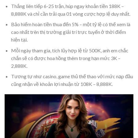
Thắng liên tiếp 6-25 trận, húp ngay khoản tiền 188K –
8,888K và chỉ cần trải qua 01 vòng cược hợp lệ duy nhất.
Bảo hiểm hoàn tiền thua đến 5% – một tỷ lệ có thể xem là
cao nhất trên thị trường giải trí trực tuyến ở thời điểm
hiện tại.
Mỗi ngày tham gia, tích lũy hợp lệ từ 500K, anh em chắc
chắn sẽ có được hoa hồng thêm trong hạn mức 3K –
2,888K.
Tương tự như casino, game thủ thể thao với mức nạp đầu
cũng nhận về khoản lợi nhuận từ 108K – 8,888K.