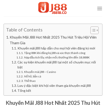
Skip
to
content
Table of Contents
Khuyến Mãi J88 Hot Nhất 2025 Thu Hút Triệu Hội Viên
Tham Gia
Khuyến mãi j88 hấp dẫn cho mọi hội viên đăng ký mới
Tặng 88K khi đăng ký j88 và xác thực thành công
Nạp đầu tích lũy, nhận mốc thưởng lớn đến 18,888K
Các sự kiện khuyến mãi j88 tại một số chuyên mục nổi
bật
Khuyến mãi j88 – Casino
Nổ hũ, bắn cá
Thể thao
Lưu ý đặc biệt khi hội viên tham gia khuyến mãi j88
Tổng kết
Khuyến Mãi J88 Hot Nhất 2025 Thu Hút