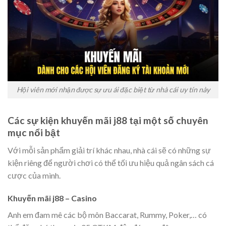
Hội viên mới nhận được sự ưu ái đặc biệt từ nhà cái uy tín này
Các sự kiện khuyến mãi j88 tại một số chuyên
mục nổi bật
Với mỗi sản phẩm giải trí khác nhau, nhà cái sẽ có những sự
kiện riêng để người chơi có thể tối ưu hiệu quả ngân sách cá
cược của mình.
Khuyến mãi j88 – Casino
Anh em đam mê các bộ môn Baccarat, Rummy, Poker,… có