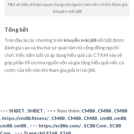
Một số điều khoản quan trọng mà người chơi cần rõ khi tham gia
khuyến mãi j88
Tổng kết
Trên đây là các chương trình
khuyến mãi j88
nổi bật được
đánh giá cao và thu hút sự quan tâm từ cộng đồng người
chơi. Việc nắm bắt và áp dụng hiệu quả các CTKM này sẽ
góp phần tối ưu hóa nguồn vốn và gia tăng hiệu quả việc cá
cược của hội viên khi tham gia giải trí tại j88.
>>>
SHBET
,
SHBET
,
>>> Xem thêm:
CM88
,
CM88
,
CM88
,
https://cm88.fitness/
,
CM88
,
CM88
,
CM88
,
cm88
,
cm88
,
cm88
,
cm88
,
>>>
https://sc88e.com/
,
SC88 Com
,
SC88
Com
,
>>>
Trang chủ F168
,
F168
,