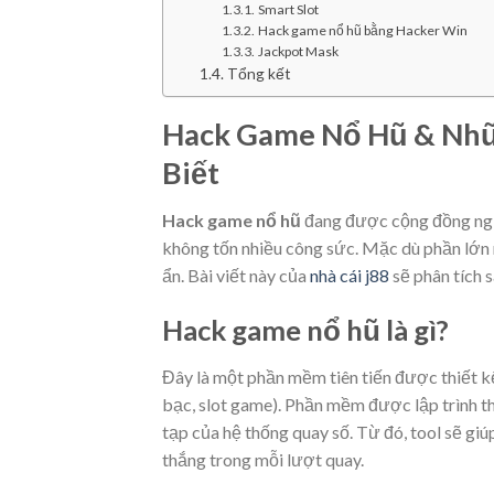
Smart Slot
Hack game nổ hũ bằng Hacker Win
Jackpot Mask
Tổng kết
Hack Game Nổ Hũ & Nhữ
Biết
Hack game nổ hũ
đang được cộng đồng ngư
không tốn nhiều công sức. Mặc dù phần lớn n
ẩn. Bài viết này của
nhà cái j88
sẽ phân tích 
Hack game nổ hũ là gì?
Đây là một phần mềm tiên tiến được thiết kế
bạc, slot game). Phần mềm được lập trình th
tạp của hệ thống quay số. Từ đó, tool sẽ giú
thắng trong mỗi lượt quay.