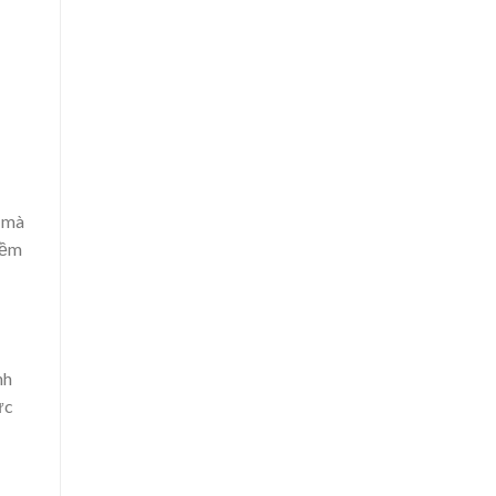
i
g mà
iềm
nh
ức