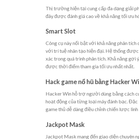
Thị trường hiện tại cung cấp đa dạng giải ph
đây được đánh giá cao về khả năng tối ưu h
Smart Slot
Công cụ này nổi bật với khả năng phân tích c
với trí tuệ nhân tạo hiện đại. Hệ thống được
xác trong quá trình phân tích. Khả năng gợi
được thời điểm tham gia tối ưu nhất nhất.
Hack game nổ hũ bằng Hacker W
Hacker Win hỗ trợ người dùng bằng cách cung
hoạt động của từng loại máy đánh bạc. Đặc b
game thủ dễ dàng điều chỉnh chiến lược linh
Jackpot Mask
Jackpot Mask mang đến giao diện chuyên ngh