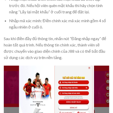
trước đó. Nếu hội viên quên mật khẩu thì hãy chọn tính
năng “Lấy lại mật khẩu” ở cuối trang để đặt lại.
Nhập mã xác minh: Điền chính xác mã xác minh gồm 4 số
ngẫu nhiên ở cuối ô.
Sau khi điền đầy đủ thông tin, nhấn nút “Đăng nhập ngay” để
hoàn tất quá trình. Nếu thông tin chính xác, thành viên sẽ
được chuyển vào giao diện chính của J88 và có thể bắt đầu
sử dụng các dịch vụ trên nền tảng.