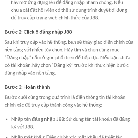
hãy mở ứng dụng lên để đăng nhập nhanh chóng. Nếu
chưa cài đặt,hội viên có thể sử dụng trình duyệt di động
để truy cập trang web chính thức của J88.
Bước 2: Click ô đăng nhập J88
Sau khi truy cập vào hệ thống, bạn sẽ thấy giao diện chính của
nền tảng với nhiều tùy chọn. Hãy tìm và chọn đúng mục
“Đăng nhập” nằm ở góc phải trên để tiếp tục. Nếu bạn chưa
có tài khoản, hãy chọn “Đăng ký” trước khi thực hiện bước
đăng nhập vào nền tảng.
Bước 3: Hoàn thành
Bước cuối cùng trong quá trình là điền thông tin tài khoản
chính xác để truy cập thành công vào hệ thống:
Nhập tên
đăng nhập J88
: Sử dụng tên tài khoản đã đăng
ký với J88.
Nhập mật khẩu: Điền chính xác mật khẩu đã thiết lập