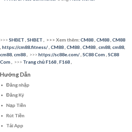
>>>
SHBET
,
SHBET
,
>>> Xem thêm:
CM88
,
CM88
,
CM88
,
https://cm88.fitness/
,
CM88
,
CM88
,
CM88
,
cm88
,
cm88
,
cm88
,
cm88
,
>>>
https://sc88e.com/
,
SC88 Com
,
SC88
Com
,
>>>
Trang chủ F168
,
F168
,
Hướng Dẫn
Đăng nhập
Đăng Ký
Nạp Tiền
Rút Tiền
Tải App