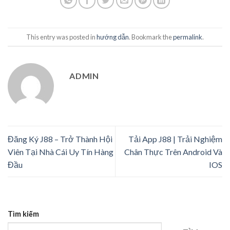
This entry was posted in
hướng dẫn
. Bookmark the
permalink
.
ADMIN
Đăng Ký J88 – Trở Thành Hội
Tải App J88 | Trải Nghiệm
Viên Tại Nhà Cái Uy Tín Hàng
Chân Thực Trên Android Và
Đầu
IOS
Tìm kiếm