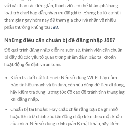
với vài thao tác đơn giản, thành viên có thể khám phá hàng
loạt trò chơi hấp dẫn, nhận ưu đãi giá trị. Đừng bỏ lỡ cơ hội
tham gia ngay hôm nay để tham gia chơi và nhận về nhiều
phần thưởng khủng tại
J88
.
Những điều cần chuẩn bị để đăng nhập J88?
Để quá trình đăng nhập diễn ra suôn sẻ, thành viên cần chuẩn
bị đầy đủ các yếu tố quan trọng nhằm đảm bảo tài khoản
hoạt động ổn định và an toàn:
Kiểm tra kết nối internet: Nếu sử dụng Wi-Fi, hãy đảm
bảo tín hiệu mạnh và ổn định, còn nếu dùng dữ liệu di động,
hãy kiểm tra dung lượng tốc độ cao để tránh tình trạng lag
khi đăng nhập.
Chuẩn bị tài khoản: Hãy chắc chắn rằng bạn đã ghi nhớ
hoặc lưu trữ chính xác tên đăng nhập kèm theo mật khẩu
của mình. Nếu sử dụng trình quản lý mật khẩu, hãy kiểm